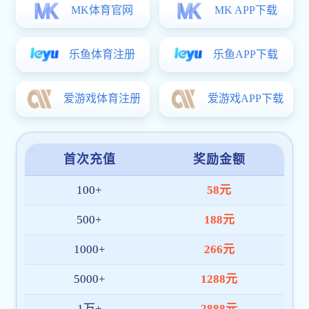
2026世界杯塔瓦雷斯迎战沙特反击推进能
在足球的宏大叙事中，总有些名字能跨越时空，在
球迷心中激起涟漪。当...
2026-07-13