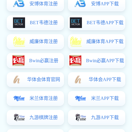
争议解决
体育热讯
足坛学霸
外租观察
延伸阅读