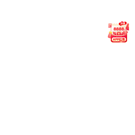
的目光已不可逆转地...
2026-07-13
K组哥伦比亚对乌兹别克斯坦赔率走势
绿茵场的硝烟尚未散去，但数据世界的战争早已打
响。在世界杯的舞台...