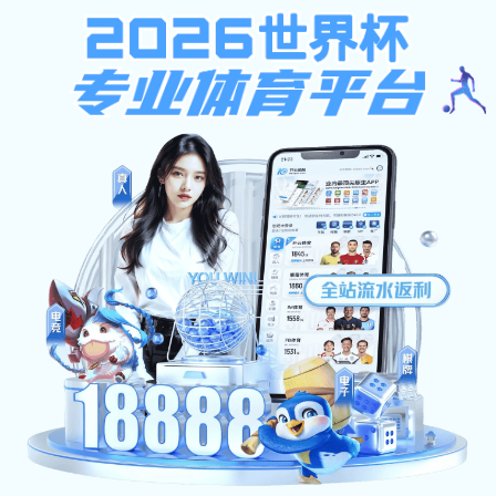
etvictor伟德 · 全球热门赛事平台
⚡ 实时比分 | 深度数据 | 专业资讯
🎟️ 注册观赛
🏟️ betvictor伟德
☰
SPORTS
体育热讯资讯 #36190
[!--newstext--]
上一篇：
2026世界杯苏格兰高压拼抢分析
下一篇：
下一篇：很抱歉没有了