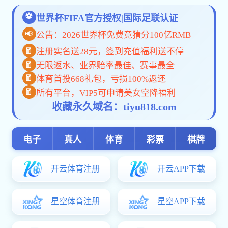
德（中
83.2%
国）官
方网站
每日话题官方发起。
服务铸就口碑
用专业
守护...
信息安全认证拿到手软，BV韦德（中
国）官方网站 资质过硬
BV韦德（中国）官方网站 听数据，看
未来