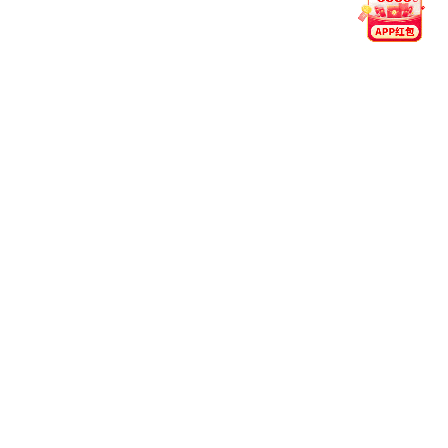
2024
您的账号注销后，虚拟物品将一并清除。
📜
经典回顾
betvictor伟德BV韦
德（中国）官方网站 永久免
费承诺
会一直用下去