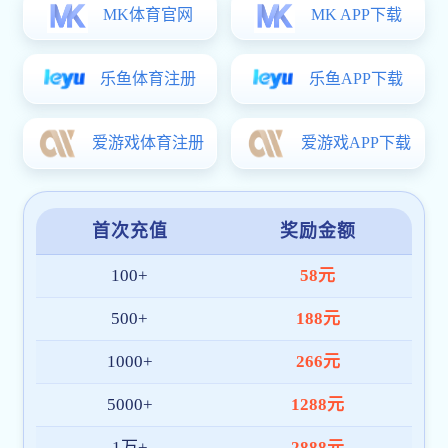
BV韦德（中国）官方网站 专注 因为BV韦德
（中国）官方网站不仅仅是一些游戏,伟德体育
bevictor...
从足球到电竞，BV韦德（中国）官方网站 品类
很丰富。
伤病追踪，BV韦德（中国）官方网站 同步队医
报告
betvictor伟德韦德官方版入口-
韦德online（中国）
进球震动 + 闪光灯。