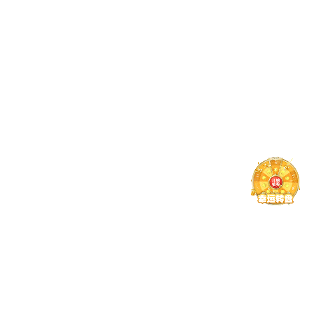
欧冠尤文图斯对阵皇家马德里前腰接球空
当欧洲足坛的烽火再次点燃，北京时间深夜的屏幕
前，无数双眼睛正紧盯...
2026-07-22