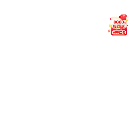
2026-07-13
6月16日塞内加尔vs法国直播预约
在足球的世界里，有些对决注定让人心潮澎湃，哪
怕它仅仅是一场预约中...
2026-07-13